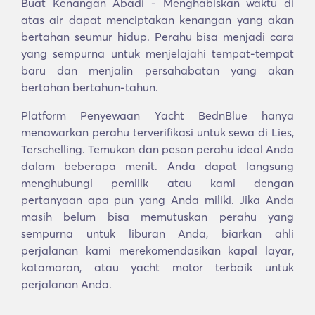
Buat Kenangan Abadi - Menghabiskan waktu di
atas air dapat menciptakan kenangan yang akan
bertahan seumur hidup. Perahu bisa menjadi cara
yang sempurna untuk menjelajahi tempat-tempat
baru dan menjalin persahabatan yang akan
bertahan bertahun-tahun.
Platform Penyewaan Yacht BednBlue hanya
menawarkan perahu terverifikasi untuk sewa di Lies,
Terschelling. Temukan dan pesan perahu ideal Anda
dalam beberapa menit. Anda dapat langsung
menghubungi pemilik atau kami dengan
pertanyaan apa pun yang Anda miliki. Jika Anda
masih belum bisa memutuskan perahu yang
sempurna untuk liburan Anda, biarkan ahli
perjalanan kami merekomendasikan kapal layar,
katamaran, atau yacht motor terbaik untuk
perjalanan Anda.