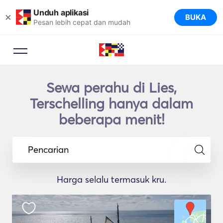
Unduh aplikasi
×
BUKA
Pesan lebih cepat dan mudah
Sewa perahu di Lies,
Terschelling hanya dalam
beberapa menit!
Pencarian
Harga selalu termasuk kru.