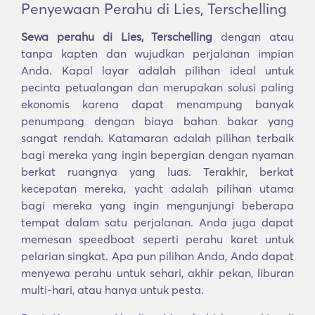
Penyewaan Perahu di Lies, Terschelling
Sewa perahu di Lies, Terschelling
dengan atau
tanpa kapten dan wujudkan perjalanan impian
Anda. Kapal layar adalah pilihan ideal untuk
pecinta petualangan dan merupakan solusi paling
ekonomis karena dapat menampung banyak
penumpang dengan biaya bahan bakar yang
sangat rendah. Katamaran adalah pilihan terbaik
bagi mereka yang ingin bepergian dengan nyaman
berkat ruangnya yang luas. Terakhir, berkat
kecepatan mereka, yacht adalah pilihan utama
bagi mereka yang ingin mengunjungi beberapa
tempat dalam satu perjalanan. Anda juga dapat
memesan speedboat seperti perahu karet untuk
pelarian singkat. Apa pun pilihan Anda, Anda dapat
menyewa perahu untuk sehari, akhir pekan, liburan
multi-hari, atau hanya untuk pesta.