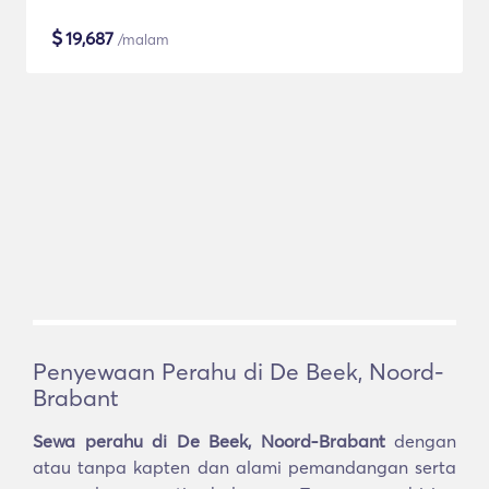
$
19,687
/malam
Penyewaan Perahu di De Beek, Noord-
Brabant
Sewa perahu di De Beek, Noord-Brabant
dengan
atau tanpa kapten dan alami pemandangan serta