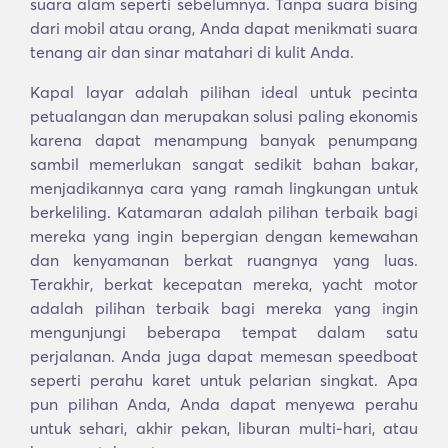
suara alam seperti sebelumnya. Tanpa suara bising
dari mobil atau orang, Anda dapat menikmati suara
tenang air dan sinar matahari di kulit Anda.
Kapal layar adalah pilihan ideal untuk pecinta
petualangan dan merupakan solusi paling ekonomis
karena dapat menampung banyak penumpang
sambil memerlukan sangat sedikit bahan bakar,
menjadikannya cara yang ramah lingkungan untuk
berkeliling. Katamaran adalah pilihan terbaik bagi
mereka yang ingin bepergian dengan kemewahan
dan kenyamanan berkat ruangnya yang luas.
Terakhir, berkat kecepatan mereka, yacht motor
adalah pilihan terbaik bagi mereka yang ingin
mengunjungi beberapa tempat dalam satu
perjalanan. Anda juga dapat memesan speedboat
seperti perahu karet untuk pelarian singkat. Apa
pun pilihan Anda, Anda dapat menyewa perahu
untuk sehari, akhir pekan, liburan multi-hari, atau