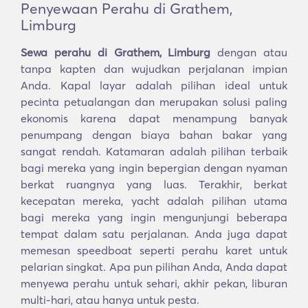
Penyewaan Perahu di Grathem,
Limburg
Sewa perahu di Grathem, Limburg
dengan atau
tanpa kapten dan wujudkan perjalanan impian
Anda. Kapal layar adalah pilihan ideal untuk
pecinta petualangan dan merupakan solusi paling
ekonomis karena dapat menampung banyak
penumpang dengan biaya bahan bakar yang
sangat rendah. Katamaran adalah pilihan terbaik
bagi mereka yang ingin bepergian dengan nyaman
berkat ruangnya yang luas. Terakhir, berkat
kecepatan mereka, yacht adalah pilihan utama
bagi mereka yang ingin mengunjungi beberapa
tempat dalam satu perjalanan. Anda juga dapat
memesan speedboat seperti perahu karet untuk
pelarian singkat. Apa pun pilihan Anda, Anda dapat
menyewa perahu untuk sehari, akhir pekan, liburan
multi-hari, atau hanya untuk pesta.