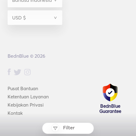
BednBlue © 2026
Pusat Bantuan
Ketentuan Layanan
Kebijakan Privasi
BednBlue
Guarantee
Kontak
Filter