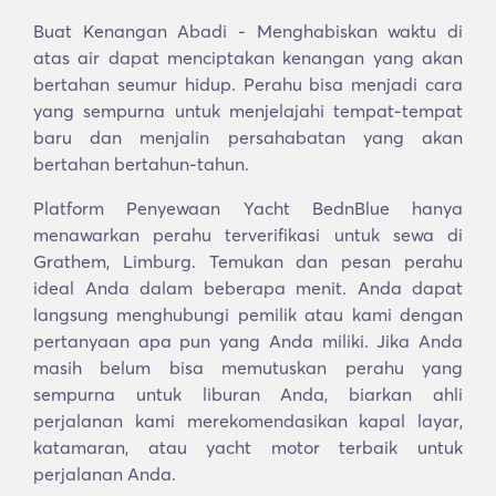
Buat Kenangan Abadi - Menghabiskan waktu di
atas air dapat menciptakan kenangan yang akan
bertahan seumur hidup. Perahu bisa menjadi cara
yang sempurna untuk menjelajahi tempat-tempat
baru dan menjalin persahabatan yang akan
bertahan bertahun-tahun.
Platform Penyewaan Yacht BednBlue hanya
menawarkan perahu terverifikasi untuk sewa di
Grathem, Limburg. Temukan dan pesan perahu
ideal Anda dalam beberapa menit. Anda dapat
langsung menghubungi pemilik atau kami dengan
pertanyaan apa pun yang Anda miliki. Jika Anda
masih belum bisa memutuskan perahu yang
sempurna untuk liburan Anda, biarkan ahli
perjalanan kami merekomendasikan kapal layar,
katamaran, atau yacht motor terbaik untuk
perjalanan Anda.