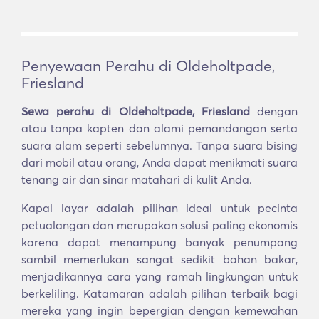
Penyewaan Perahu di Oldeholtpade,
Friesland
Sewa perahu di Oldeholtpade, Friesland
dengan
atau tanpa kapten dan alami pemandangan serta
suara alam seperti sebelumnya. Tanpa suara bising
dari mobil atau orang, Anda dapat menikmati suara
tenang air dan sinar matahari di kulit Anda.
Kapal layar adalah pilihan ideal untuk pecinta
petualangan dan merupakan solusi paling ekonomis
karena dapat menampung banyak penumpang
sambil memerlukan sangat sedikit bahan bakar,
menjadikannya cara yang ramah lingkungan untuk
berkeliling. Katamaran adalah pilihan terbaik bagi
mereka yang ingin bepergian dengan kemewahan