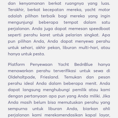
dan kenyamanan berkat ruangnya yang luas.
Terakhir, berkat kecepatan mereka, yacht motor
adalah pilihan terbaik bagi mereka yang ingin
mengunjungi beberapa tempat dalam satu
perjalanan. Anda juga dapat memesan speedboat
seperti perahu karet untuk pelarian singkat. Apa
pun pilihan Anda, Anda dapat menyewa perahu
untuk sehari, akhir pekan, liburan multi-hari, atau
hanya untuk pesta.
Platform Penyewaan Yacht BednBlue hanya
menawarkan perahu terverifikasi untuk sewa di
Oldeholtpade, Friesland. Temukan dan pesan
perahu ideal Anda dalam beberapa menit. Anda
dapat langsung menghubungi pemilik atau kami
dengan pertanyaan apa pun yang Anda miliki. Jika
Anda masih belum bisa memutuskan perahu yang
sempurna untuk liburan Anda, biarkan ahli
perjalanan kami merekomendasikan kapal layar,