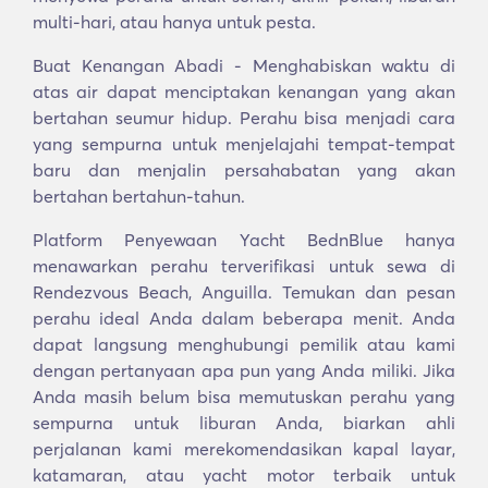
multi-hari, atau hanya untuk pesta.
Buat Kenangan Abadi - Menghabiskan waktu di
atas air dapat menciptakan kenangan yang akan
bertahan seumur hidup. Perahu bisa menjadi cara
yang sempurna untuk menjelajahi tempat-tempat
baru dan menjalin persahabatan yang akan
bertahan bertahun-tahun.
Platform Penyewaan Yacht BednBlue hanya
menawarkan perahu terverifikasi untuk sewa di
Rendezvous Beach, Anguilla. Temukan dan pesan
perahu ideal Anda dalam beberapa menit. Anda
dapat langsung menghubungi pemilik atau kami
dengan pertanyaan apa pun yang Anda miliki. Jika
Anda masih belum bisa memutuskan perahu yang
sempurna untuk liburan Anda, biarkan ahli
perjalanan kami merekomendasikan kapal layar,
katamaran, atau yacht motor terbaik untuk