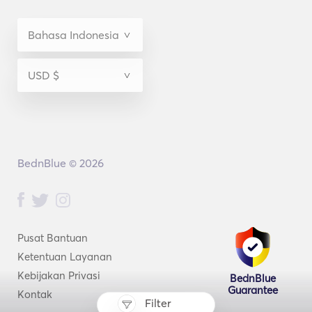
BednBlue © 2026
Pusat Bantuan
Ketentuan Layanan
Kebijakan Privasi
BednBlue
Guarantee
Kontak
Filter