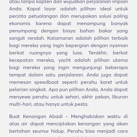
atau tanpa kapten dan wujudkan perjalanan impian
Anda. Kapal layar adalah pilihan ideal untuk
pecinta petualangan dan merupakan solusi paling
ekonomis karena dapat menampung banyak
penumpang dengan biaya bahan bakar yang
sangat rendah. Katamaran adalah pilihan terbaik
bagi mereka yang ingin bepergian dengan nyaman
berkat ruangnya yang luas. Terakhir, berkat
kecepatan mereka, yacht adalah pilihan utama
bagi mereka yang ingin mengunjungi beberapa
tempat dalam satu perjalanan. Anda juga dapat
memesan speedboat seperti perahu karet untuk
pelarian singkat. Apa pun pilihan Anda, Anda dapat
menyewa perahu untuk sehari, akhir pekan, liburan
multi-hari, atau hanya untuk pesta.
Buat Kenangan Abadi - Menghabiskan waktu di
atas air dapat menciptakan kenangan yang akan
bertahan seumur hidup. Perahu bisa menjadi cara