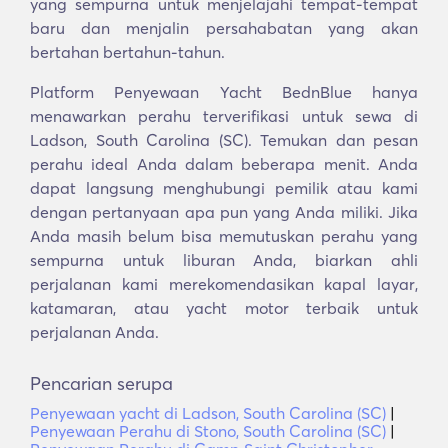
yang sempurna untuk menjelajahi tempat-tempat
baru dan menjalin persahabatan yang akan
bertahan bertahun-tahun.
Platform Penyewaan Yacht BednBlue hanya
menawarkan perahu terverifikasi untuk sewa di
Ladson, South Carolina (SC). Temukan dan pesan
perahu ideal Anda dalam beberapa menit. Anda
dapat langsung menghubungi pemilik atau kami
dengan pertanyaan apa pun yang Anda miliki. Jika
Anda masih belum bisa memutuskan perahu yang
sempurna untuk liburan Anda, biarkan ahli
perjalanan kami merekomendasikan kapal layar,
katamaran, atau yacht motor terbaik untuk
perjalanan Anda.
Pencarian serupa
Penyewaan yacht di Ladson, South Carolina (SC)
|
Penyewaan Perahu di Stono, South Carolina (SC)
|