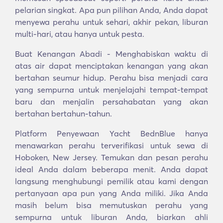
pelarian singkat. Apa pun pilihan Anda, Anda dapat
menyewa perahu untuk sehari, akhir pekan, liburan
multi-hari, atau hanya untuk pesta.
Buat Kenangan Abadi - Menghabiskan waktu di
atas air dapat menciptakan kenangan yang akan
bertahan seumur hidup. Perahu bisa menjadi cara
yang sempurna untuk menjelajahi tempat-tempat
baru dan menjalin persahabatan yang akan
bertahan bertahun-tahun.
Platform Penyewaan Yacht BednBlue hanya
menawarkan perahu terverifikasi untuk sewa di
Hoboken, New Jersey. Temukan dan pesan perahu
ideal Anda dalam beberapa menit. Anda dapat
langsung menghubungi pemilik atau kami dengan
pertanyaan apa pun yang Anda miliki. Jika Anda
masih belum bisa memutuskan perahu yang
sempurna untuk liburan Anda, biarkan ahli