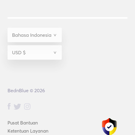
BednBlue © 2026
Pusat Bantuan
Ketentuan Layanan