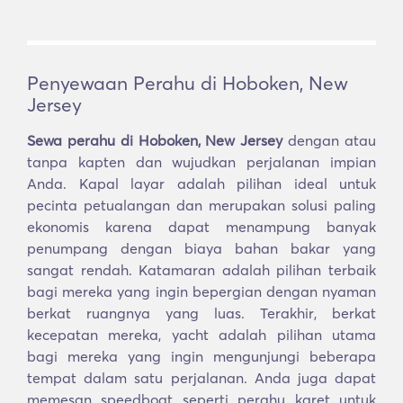
Penyewaan Perahu di Hoboken, New
Jersey
Sewa perahu di Hoboken, New Jersey
dengan atau
tanpa kapten dan wujudkan perjalanan impian
Anda. Kapal layar adalah pilihan ideal untuk
pecinta petualangan dan merupakan solusi paling
ekonomis karena dapat menampung banyak
penumpang dengan biaya bahan bakar yang
sangat rendah. Katamaran adalah pilihan terbaik
bagi mereka yang ingin bepergian dengan nyaman
berkat ruangnya yang luas. Terakhir, berkat
kecepatan mereka, yacht adalah pilihan utama
bagi mereka yang ingin mengunjungi beberapa
tempat dalam satu perjalanan. Anda juga dapat
memesan speedboat seperti perahu karet untuk