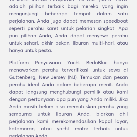
adalah pilihan terbaik bagi mereka yang ingin
mengunjungi beberapa tempat dalam satu
perjalanan. Anda juga dapat memesan speedboat
seperti perahu karet untuk pelarian singkat. Apa
pun pilihan Anda, Anda dapat menyewa perahu
untuk sehari, akhir pekan, liburan multi-hari, atau
hanya untuk pesta.
Platform Penyewaan Yacht BednBlue hanya
menawarkan perahu terverifikasi untuk sewa di
Guttenberg, New Jersey (NJ). Temukan dan pesan
perahu ideal Anda dalam beberapa menit. Anda
dapat langsung menghubungi pemilik atau kami
dengan pertanyaan apa pun yang Anda miliki. Jika
Anda masih belum bisa memutuskan perahu yang
sempurna untuk liburan Anda, biarkan ahli
perjalanan kami merekomendasikan kapal layar,
katamaran, atau yacht motor terbaik untuk
perjalanan Anda.