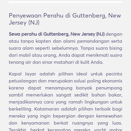
Penyewaan Perahu di Guttenberg, New
Jersey (NJ)
Sewa perahu di Guttenberg, New Jersey (NJ)
dengan
atau tanpa kapten dan alami pemandangan serta
suara alam seperti sebelumnya. Tanpa suara bising
dari mobil atau orang, Anda dapat menikmati suara
tenang air dan sinar matahari di kulit Anda.
Kapal layar adalah pilihan ideal untuk pecinta
petualangan dan merupakan solusi paling ekonomis
karena dapat menampung banyak penumpang
sambil memerlukan sangat sedikit bahan bakar,
menjadikannya cara yang ramah lingkungan untuk
berkeliling. Katamaran adalah pilihan terbaik bagi
mereka yang ingin bepergian dengan kemewahan
dan kenyamanan berkat ruangnya yang luas.
Terakhir, berkat kecepatan mereka, yacht motor