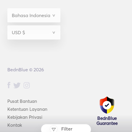
BednBlue © 2026
Pusat Bantuan
Ketentuan Layanan
Kebijakan Privasi
BednBlue
Guarantee
Kontak
Filter