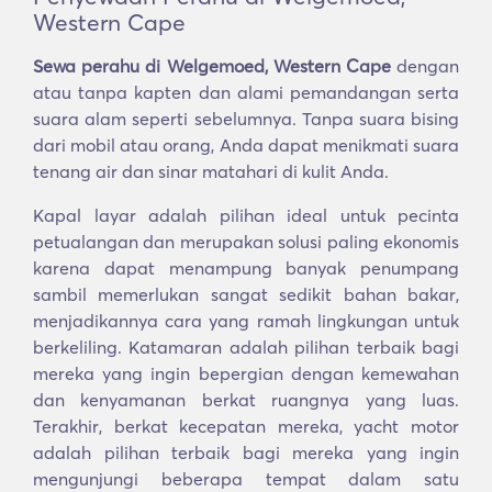
Western Cape
Sewa perahu di Welgemoed, Western Cape
dengan
atau tanpa kapten dan alami pemandangan serta
suara alam seperti sebelumnya. Tanpa suara bising
dari mobil atau orang, Anda dapat menikmati suara
tenang air dan sinar matahari di kulit Anda.
Kapal layar adalah pilihan ideal untuk pecinta
petualangan dan merupakan solusi paling ekonomis
karena dapat menampung banyak penumpang
sambil memerlukan sangat sedikit bahan bakar,
menjadikannya cara yang ramah lingkungan untuk
berkeliling. Katamaran adalah pilihan terbaik bagi
mereka yang ingin bepergian dengan kemewahan
dan kenyamanan berkat ruangnya yang luas.
Terakhir, berkat kecepatan mereka, yacht motor
adalah pilihan terbaik bagi mereka yang ingin
mengunjungi beberapa tempat dalam satu