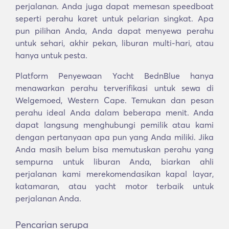
perjalanan. Anda juga dapat memesan speedboat
seperti perahu karet untuk pelarian singkat. Apa
pun pilihan Anda, Anda dapat menyewa perahu
untuk sehari, akhir pekan, liburan multi-hari, atau
hanya untuk pesta.
Platform Penyewaan Yacht BednBlue hanya
menawarkan perahu terverifikasi untuk sewa di
Welgemoed, Western Cape. Temukan dan pesan
perahu ideal Anda dalam beberapa menit. Anda
dapat langsung menghubungi pemilik atau kami
dengan pertanyaan apa pun yang Anda miliki. Jika
Anda masih belum bisa memutuskan perahu yang
sempurna untuk liburan Anda, biarkan ahli
perjalanan kami merekomendasikan kapal layar,
katamaran, atau yacht motor terbaik untuk
perjalanan Anda.
Pencarian serupa