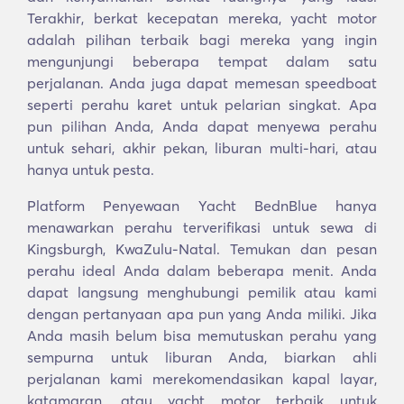
Terakhir, berkat kecepatan mereka, yacht motor
adalah pilihan terbaik bagi mereka yang ingin
mengunjungi beberapa tempat dalam satu
perjalanan. Anda juga dapat memesan speedboat
seperti perahu karet untuk pelarian singkat. Apa
pun pilihan Anda, Anda dapat menyewa perahu
untuk sehari, akhir pekan, liburan multi-hari, atau
hanya untuk pesta.
Platform Penyewaan Yacht BednBlue hanya
menawarkan perahu terverifikasi untuk sewa di
Kingsburgh, KwaZulu-Natal. Temukan dan pesan
perahu ideal Anda dalam beberapa menit. Anda
dapat langsung menghubungi pemilik atau kami
dengan pertanyaan apa pun yang Anda miliki. Jika
Anda masih belum bisa memutuskan perahu yang
sempurna untuk liburan Anda, biarkan ahli
perjalanan kami merekomendasikan kapal layar,
katamaran, atau yacht motor terbaik untuk