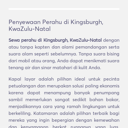
Penyewaan Perahu di Kingsburgh,
KwaZulu-Natal
Sewa perahu di Kingsburgh, KwaZulu-Natal
dengan
atau tanpa kapten dan alami pemandangan serta
suara alam seperti sebelumnya. Tanpa suara bising
dari mobil atau orang, Anda dapat menikmati suara
tenang air dan sinar matahari di kulit Anda.
Kapal layar adalah pilihan ideal untuk pecinta
petualangan dan merupakan solusi paling ekonomis
karena dapat menampung banyak penumpang
sambil memerlukan sangat sedikit bahan bakar,
menjadikannya cara yang ramah lingkungan untuk
berkeliling. Katamaran adalah pilihan terbaik bagi
mereka yang ingin bepergian dengan kemewahan
dan kenyamanan berkat ruangnya yang luas.