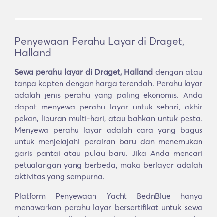
Penyewaan Perahu Layar di Draget,
Halland
Sewa perahu layar di Draget, Halland
dengan atau
tanpa kapten dengan harga terendah. Perahu layar
adalah jenis perahu yang paling ekonomis. Anda
dapat menyewa perahu layar untuk sehari, akhir
pekan, liburan multi-hari, atau bahkan untuk pesta.
Menyewa perahu layar adalah cara yang bagus
untuk menjelajahi perairan baru dan menemukan
garis pantai atau pulau baru. Jika Anda mencari
petualangan yang berbeda, maka berlayar adalah
aktivitas yang sempurna.
Platform Penyewaan Yacht BednBlue hanya
menawarkan perahu layar bersertifikat untuk sewa