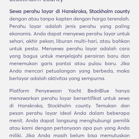
Sewa perahu layar di Hanskroka, Stockholm county
dengan atau tanpa kapten dengan harga terendah.
Perahu layar adalah jenis perahu yang paling
ekonomis. Anda dapat menyewa perahu layar untuk
sehari, akhir pekan, liburan multi-hari, atau bahkan
untuk pesta. Menyewa perahu layar adalah cara
yang bagus untuk menjelajahi perairan baru dan
menemukan garis pantai atau pulau baru. Jika
Anda mencari petualangan yang berbeda, maka
berlayar adalah aktivitas yang sempurna.
Platform Penyewaan Yacht BednBlue hanya
menawarkan perahu layar bersertifikat untuk sewa
di Hanskroka, Stockholm county. Temukan dan
pesan perahu layar ideal Anda dalam beberapa
menit. Anda dapat langsung menghubungi pemilik
atau kami dengan pertanyaan apa pun yang Anda
miliki. Jika Anda masih belum bisa memutuskan