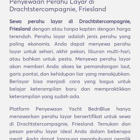
Penyewaan Perahu Layar di
Drachtstercompagnie, Friesland
Sewa perahu layar di Drachtstercompagnie,
Friesland
dengan atau tanpa kapten dengan harga
terendah. Perahu layar adalah jenis perahu yang
paling ekonomis. Anda dapat menyewa perahu
layar untuk sehari, akhir pekan, liburan multi-hari,
atau bahkan untuk pesta. Menyewa perahu layar
akan memberi Anda akses ke pemandangan laut,
garis pantai, dan kehidupan liar yang menakjubkan.
Berlayar bisa menjadi cara yang bagus untuk
belajar keterampilan baru dan mempraktikkan
keterampilan yang sudah ada.
Platform Penyewaan Yacht BednBlue hanya
menawarkan perahu layar bersertifikat untuk sewa
di Drachtstercompagnie, Friesland. Temukan dan
pesan perahu layar ideal Anda dalam beberapa
menit. Anda dapat langsung menghubungi pemilik