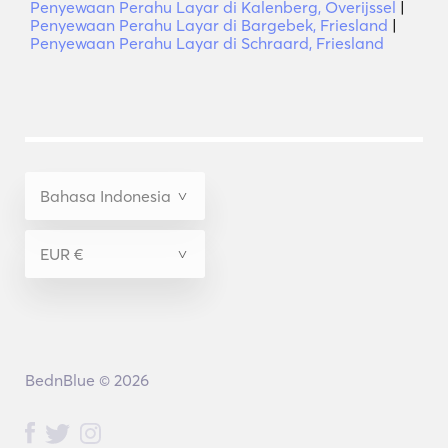
Penyewaan Perahu Layar di Kalenberg, Overijssel
|
Penyewaan Perahu Layar di Bargebek, Friesland
|
Penyewaan Perahu Layar di Schraard, Friesland
BednBlue © 2026