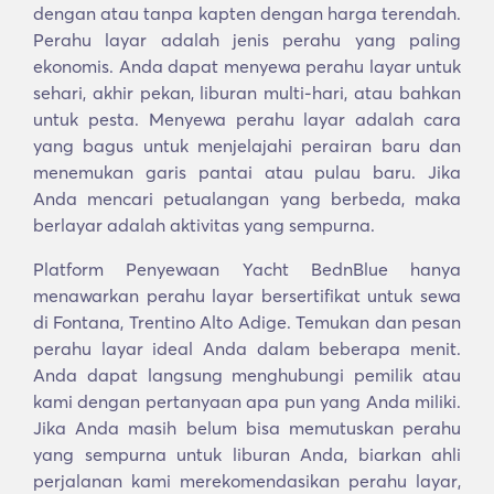
dengan atau tanpa kapten dengan harga terendah.
Perahu layar adalah jenis perahu yang paling
ekonomis. Anda dapat menyewa perahu layar untuk
sehari, akhir pekan, liburan multi-hari, atau bahkan
untuk pesta. Menyewa perahu layar adalah cara
yang bagus untuk menjelajahi perairan baru dan
menemukan garis pantai atau pulau baru. Jika
Anda mencari petualangan yang berbeda, maka
berlayar adalah aktivitas yang sempurna.
Platform Penyewaan Yacht BednBlue hanya
menawarkan perahu layar bersertifikat untuk sewa
di Fontana, Trentino Alto Adige. Temukan dan pesan
perahu layar ideal Anda dalam beberapa menit.
Anda dapat langsung menghubungi pemilik atau
kami dengan pertanyaan apa pun yang Anda miliki.
Jika Anda masih belum bisa memutuskan perahu
yang sempurna untuk liburan Anda, biarkan ahli
perjalanan kami merekomendasikan perahu layar,