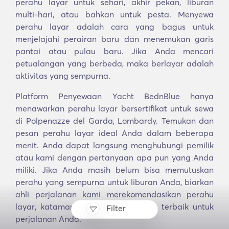
perahu layar untuk sehari, akhir pekan, liburan
multi-hari, atau bahkan untuk pesta. Menyewa
perahu layar adalah cara yang bagus untuk
menjelajahi perairan baru dan menemukan garis
pantai atau pulau baru. Jika Anda mencari
petualangan yang berbeda, maka berlayar adalah
aktivitas yang sempurna.
Platform Penyewaan Yacht BednBlue hanya
menawarkan perahu layar bersertifikat untuk sewa
di Polpenazze del Garda, Lombardy. Temukan dan
pesan perahu layar ideal Anda dalam beberapa
menit. Anda dapat langsung menghubungi pemilik
atau kami dengan pertanyaan apa pun yang Anda
miliki. Jika Anda masih belum bisa memutuskan
perahu yang sempurna untuk liburan Anda, biarkan
ahli perjalanan kami merekomendasikan perahu
layar, katamaran, atau yacht motor terbaik untuk
Filter
perjalanan Anda.