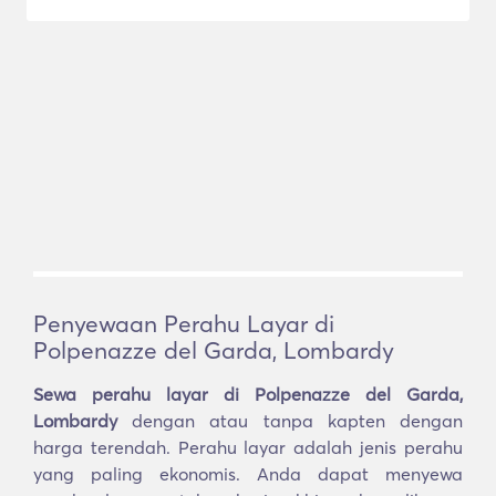
Penyewaan Perahu Layar di
Polpenazze del Garda, Lombardy
Sewa perahu layar di Polpenazze del Garda,
Lombardy
dengan atau tanpa kapten dengan
harga terendah. Perahu layar adalah jenis perahu
yang paling ekonomis. Anda dapat menyewa