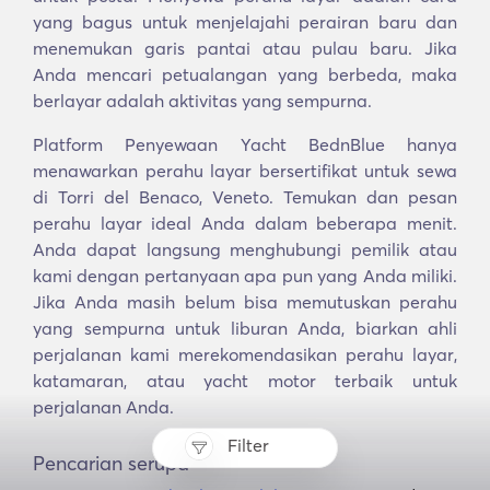
yang bagus untuk menjelajahi perairan baru dan
menemukan garis pantai atau pulau baru. Jika
Anda mencari petualangan yang berbeda, maka
berlayar adalah aktivitas yang sempurna.
Platform Penyewaan Yacht BednBlue hanya
menawarkan perahu layar bersertifikat untuk sewa
di Torri del Benaco, Veneto. Temukan dan pesan
perahu layar ideal Anda dalam beberapa menit.
Anda dapat langsung menghubungi pemilik atau
kami dengan pertanyaan apa pun yang Anda miliki.
Jika Anda masih belum bisa memutuskan perahu
yang sempurna untuk liburan Anda, biarkan ahli
perjalanan kami merekomendasikan perahu layar,
katamaran, atau yacht motor terbaik untuk
perjalanan Anda.
Filter
Pencarian serupa