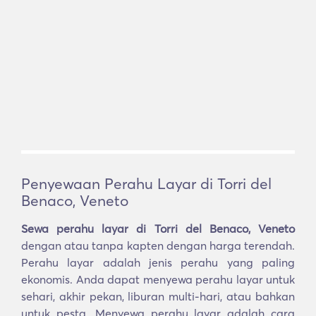
Penyewaan Perahu Layar di Torri del
Benaco, Veneto
Sewa perahu layar di Torri del Benaco, Veneto
dengan atau tanpa kapten dengan harga terendah.
Perahu layar adalah jenis perahu yang paling
ekonomis. Anda dapat menyewa perahu layar untuk
sehari, akhir pekan, liburan multi-hari, atau bahkan
untuk pesta. Menyewa perahu layar adalah cara