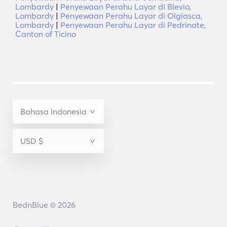
Lombardy
|
Penyewaan Perahu Layar di Blevio,
Lombardy
|
Penyewaan Perahu Layar di Olgiasca,
Lombardy
|
Penyewaan Perahu Layar di Pedrinate,
Canton of Ticino
BednBlue © 2026