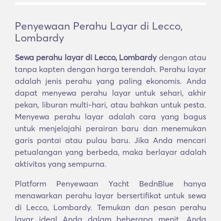
Penyewaan Perahu Layar di Lecco,
Lombardy
Sewa perahu layar di Lecco, Lombardy
dengan atau
tanpa kapten dengan harga terendah. Perahu layar
adalah jenis perahu yang paling ekonomis. Anda
dapat menyewa perahu layar untuk sehari, akhir
pekan, liburan multi-hari, atau bahkan untuk pesta.
Menyewa perahu layar adalah cara yang bagus
untuk menjelajahi perairan baru dan menemukan
garis pantai atau pulau baru. Jika Anda mencari
petualangan yang berbeda, maka berlayar adalah
aktivitas yang sempurna.
Platform Penyewaan Yacht BednBlue hanya
menawarkan perahu layar bersertifikat untuk sewa
di Lecco, Lombardy. Temukan dan pesan perahu
layar ideal Anda dalam beberapa menit. Anda