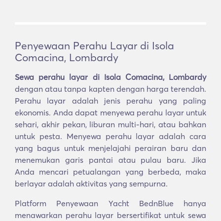
Penyewaan Perahu Layar di Isola
Comacina, Lombardy
Sewa perahu layar di Isola Comacina, Lombardy
dengan atau tanpa kapten dengan harga terendah.
Perahu layar adalah jenis perahu yang paling
ekonomis. Anda dapat menyewa perahu layar untuk
sehari, akhir pekan, liburan multi-hari, atau bahkan
untuk pesta. Menyewa perahu layar adalah cara
yang bagus untuk menjelajahi perairan baru dan
menemukan garis pantai atau pulau baru. Jika
Anda mencari petualangan yang berbeda, maka
berlayar adalah aktivitas yang sempurna.
Platform Penyewaan Yacht BednBlue hanya
menawarkan perahu layar bersertifikat untuk sewa