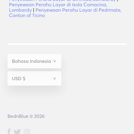
Penyewaan Perahu Layar di Isola Comacina,
Lombardy
|
Penyewaan Perahu Layar di Pedrinate,
Canton of Ticino
BednBlue © 2026