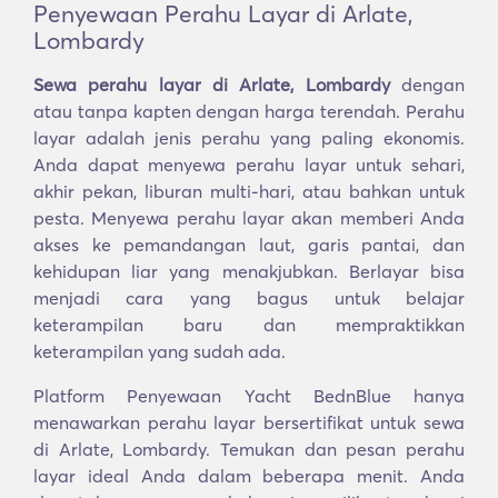
Penyewaan Perahu Layar di Arlate,
Lombardy
Sewa perahu layar di Arlate, Lombardy
dengan
atau tanpa kapten dengan harga terendah. Perahu
layar adalah jenis perahu yang paling ekonomis.
Anda dapat menyewa perahu layar untuk sehari,
akhir pekan, liburan multi-hari, atau bahkan untuk
pesta. Menyewa perahu layar akan memberi Anda
akses ke pemandangan laut, garis pantai, dan
kehidupan liar yang menakjubkan. Berlayar bisa
menjadi cara yang bagus untuk belajar
keterampilan baru dan mempraktikkan
keterampilan yang sudah ada.
Platform Penyewaan Yacht BednBlue hanya
menawarkan perahu layar bersertifikat untuk sewa
di Arlate, Lombardy. Temukan dan pesan perahu
layar ideal Anda dalam beberapa menit. Anda