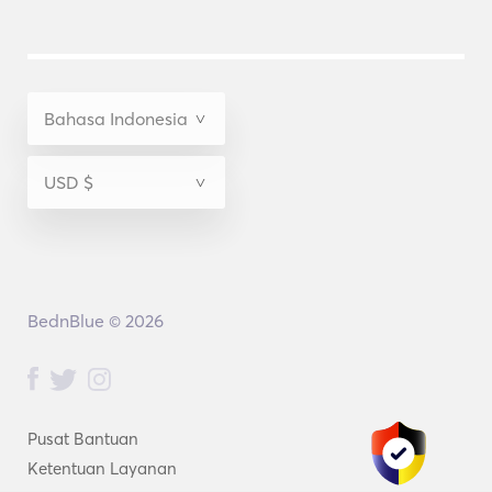
BednBlue © 2026
Pusat Bantuan
Ketentuan Layanan