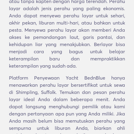
atau tanpa kapten dengan harga terendah. Perahu
layar adalah jenis perahu yang paling ekonomis.
Anda dapat menyewa perahu layar untuk sehari,
akhir pekan, liburan multi-hari, atau bahkan untuk
pesta. Menyewa perahu layar akan memberi Anda
akses ke pemandangan laut, garis pantai, dan
kehidupan liar yang menakjubkan. Berlayar bisa
menjadi cara yang bagus untuk belajar
keterampilan baru dan mempraktikkan
keterampilan yang sudah ada.
Platform Penyewaan Yacht BednBlue hanya
menawarkan perahu layar bersertifikat untuk sewa
di Shimpling, Suffolk. Temukan dan pesan perahu
layar ideal Anda dalam beberapa menit. Anda
dapat langsung menghubungi pemilik atau kami
dengan pertanyaan apa pun yang Anda miliki. Jika
Anda masih belum bisa memutuskan perahu yang
sempurna untuk liburan Anda, biarkan ahli