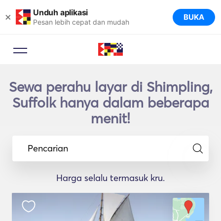
Unduh aplikasi
×
BUKA
Pesan lebih cepat dan mudah
Sewa perahu layar di Shimpling,
Suffolk hanya dalam beberapa
menit!
Pencarian
Harga selalu termasuk kru.