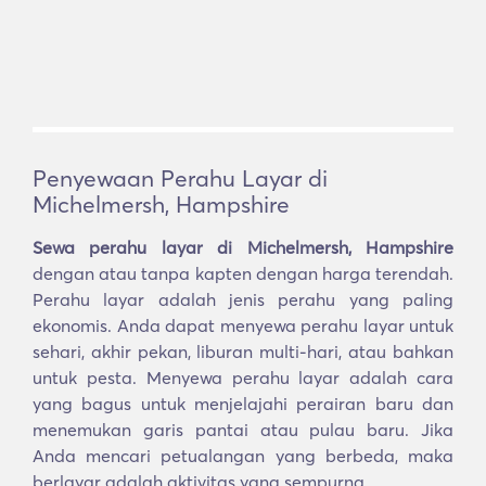
Penyewaan Perahu Layar di
Michelmersh, Hampshire
Sewa perahu layar di Michelmersh, Hampshire
dengan atau tanpa kapten dengan harga terendah.
Perahu layar adalah jenis perahu yang paling
ekonomis. Anda dapat menyewa perahu layar untuk
sehari, akhir pekan, liburan multi-hari, atau bahkan
untuk pesta. Menyewa perahu layar adalah cara
yang bagus untuk menjelajahi perairan baru dan
menemukan garis pantai atau pulau baru. Jika
Anda mencari petualangan yang berbeda, maka
berlayar adalah aktivitas yang sempurna.