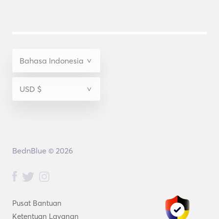
BednBlue © 2026
Pusat Bantuan
Ketentuan Layanan