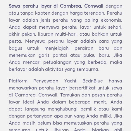
Sewa perahu layar di Carnbrea, Cornwall
dengan
atau tanpa kapten dengan harga terendah. Perahu
layar adalah jenis perahu yang paling ekonomis.
Anda dapat menyewa perahu layar untuk sehari,
akhir pekan, liburan multi-hari, atau bahkan untuk
pesta. Menyewa perahu layar adalah cara yang
bagus untuk menjelajahi perairan baru dan
menemukan garis pantai atau pulau baru. Jika
Anda mencari petualangan yang berbeda, maka
berlayar adalah aktivitas yang sempurna.
Platform Penyewaan Yacht BednBlue hanya
menawarkan perahu layar bersertifikat untuk sewa
di Carnbrea, Cornwall. Temukan dan pesan perahu
layar ideal Anda dalam beberapa menit. Anda
dapat langsung menghubungi pemilik atau kami
dengan pertanyaan apa pun yang Anda miliki. Jika
Anda masih belum bisa memutuskan perahu yang
sempurna untuk liburan Anda, biarkan ahli