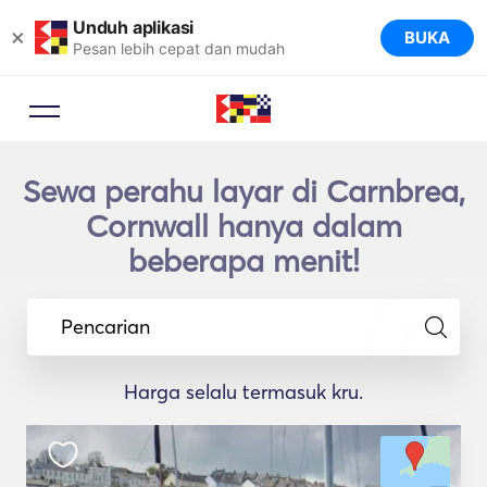
Unduh aplikasi
×
BUKA
Pesan lebih cepat dan mudah
Sewa perahu layar di Carnbrea,
Cornwall hanya dalam
beberapa menit!
Pencarian
Harga selalu termasuk kru.