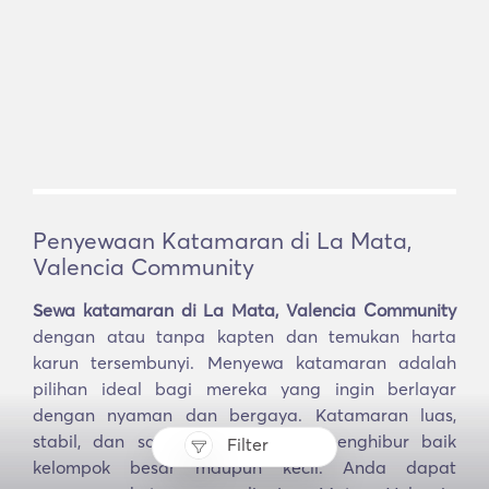
Penyewaan Katamaran di La Mata,
Valencia Community
Sewa katamaran di La Mata, Valencia Community
dengan atau tanpa kapten dan temukan harta
karun tersembunyi. Menyewa katamaran adalah
pilihan ideal bagi mereka yang ingin berlayar
dengan nyaman dan bergaya. Katamaran luas,
stabil, dan sangat cocok untuk menghibur baik
Filter
kelompok besar maupun kecil. Anda dapat