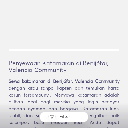
Penyewaan Katamaran di Benijófar,
Valencia Community
Sewa katamaran di Benijófar, Valencia Community
dengan atau tanpa kapten dan temukan harta
karun tersembunyi. Menyewa katamaran adalah
pilihan ideal bagi mereka yang ingin berlayar
dengan nyaman dan bergaya. Katamaran luas,
stabil, dan sangat cocok untuk menghibur baik
Filter
kelompok besar maupun kecil. Anda dapat