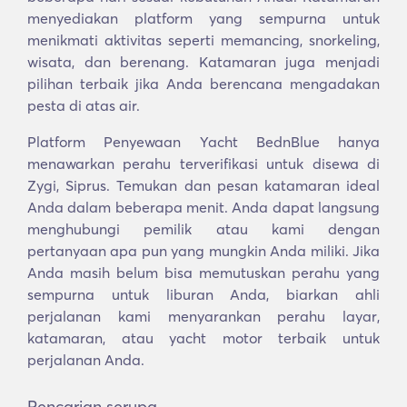
menyediakan platform yang sempurna untuk
menikmati aktivitas seperti memancing, snorkeling,
wisata, dan berenang. Katamaran juga menjadi
pilihan terbaik jika Anda berencana mengadakan
pesta di atas air.
Platform Penyewaan Yacht BednBlue hanya
menawarkan perahu terverifikasi untuk disewa di
Zygi, Siprus. Temukan dan pesan katamaran ideal
Anda dalam beberapa menit. Anda dapat langsung
menghubungi pemilik atau kami dengan
pertanyaan apa pun yang mungkin Anda miliki. Jika
Anda masih belum bisa memutuskan perahu yang
sempurna untuk liburan Anda, biarkan ahli
perjalanan kami menyarankan perahu layar,
katamaran, atau yacht motor terbaik untuk
perjalanan Anda.
Pencarian serupa