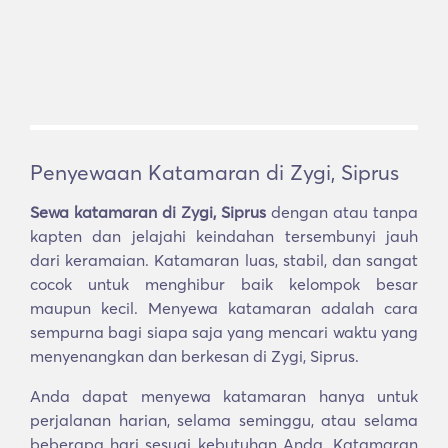
Penyewaan Katamaran di Zygi, Siprus
Sewa katamaran di Zygi, Siprus
dengan atau tanpa
kapten dan jelajahi keindahan tersembunyi jauh
dari keramaian. Katamaran luas, stabil, dan sangat
cocok untuk menghibur baik kelompok besar
maupun kecil. Menyewa katamaran adalah cara
sempurna bagi siapa saja yang mencari waktu yang
menyenangkan dan berkesan di Zygi, Siprus.
Anda dapat menyewa katamaran hanya untuk
perjalanan harian, selama seminggu, atau selama
beberapa hari sesuai kebutuhan Anda. Katamaran