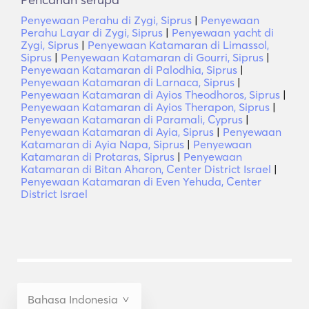
Penyewaan Perahu di Zygi, Siprus
|
Penyewaan
Perahu Layar di Zygi, Siprus
|
Penyewaan yacht di
Zygi, Siprus
|
Penyewaan Katamaran di Limassol,
Siprus
|
Penyewaan Katamaran di Gourri, Siprus
|
Penyewaan Katamaran di Palodhia, Siprus
|
Penyewaan Katamaran di Larnaca, Siprus
|
Penyewaan Katamaran di Ayios Theodhoros, Siprus
|
Penyewaan Katamaran di Ayios Therapon, Siprus
|
Penyewaan Katamaran di Paramali, Cyprus
|
Penyewaan Katamaran di Ayia, Siprus
|
Penyewaan
Katamaran di Ayia Napa, Siprus
|
Penyewaan
Katamaran di Protaras, Siprus
|
Penyewaan
Katamaran di Bitan Aharon, Center District Israel
|
Penyewaan Katamaran di Even Yehuda, Center
District Israel