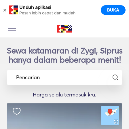
Unduh aplikasi
×
BUKA
Pesan lebih cepat dan mudah
Sewa katamaran di Zygi, Siprus
hanya dalam beberapa menit!
Pencarian
Harga selalu termasuk kru.