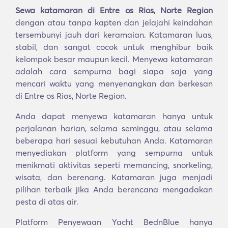
Sewa katamaran di Entre os Rios, Norte Region
dengan atau tanpa kapten dan jelajahi keindahan
tersembunyi jauh dari keramaian. Katamaran luas,
stabil, dan sangat cocok untuk menghibur baik
kelompok besar maupun kecil. Menyewa katamaran
adalah cara sempurna bagi siapa saja yang
mencari waktu yang menyenangkan dan berkesan
di Entre os Rios, Norte Region.
Anda dapat menyewa katamaran hanya untuk
perjalanan harian, selama seminggu, atau selama
beberapa hari sesuai kebutuhan Anda. Katamaran
menyediakan platform yang sempurna untuk
menikmati aktivitas seperti memancing, snorkeling,
wisata, dan berenang. Katamaran juga menjadi
pilihan terbaik jika Anda berencana mengadakan
pesta di atas air.
Platform Penyewaan Yacht BednBlue hanya