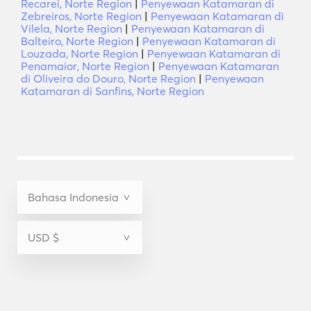
Recarei, Norte Region
|
Penyewaan Katamaran di
Zebreiros, Norte Region
|
Penyewaan Katamaran di
Vilela, Norte Region
|
Penyewaan Katamaran di
Balteiro, Norte Region
|
Penyewaan Katamaran di
Louzada, Norte Region
|
Penyewaan Katamaran di
Penamaior, Norte Region
|
Penyewaan Katamaran
di Oliveira do Douro, Norte Region
|
Penyewaan
Katamaran di Sanfins, Norte Region