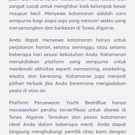
sangat cocok untuk menghibur baik kelompok besar
maupun kecil. Menyewa katamaran adalah cara
sempurna bagi siapa saja yang mencari waktu yang
menyenangkan dan berkesan di Tunes, Algarve.
Anda dapat menyewa katamaran hanya untuk
perjalanan harian, selama seminggu, atau selama
beberapa hari sesuai kebutuhan Anda. Katamaran
menyediakan platform yang sempurna untuk
menikmati aktivitas seperti memancing, snorkeling,
wisata, dan berenang. Katamaran juga menjadi
pilihan terbaik jika Anda berencana mengadakan
pesta di atas air.
Platform Penyewaan Yacht BednBlue hanya
menawarkan perahu terverifikasi untuk disewa di
Tunes, Algarve. Temukan dan pesan katamaran
ideal Anda dalam beberapa menit. Anda dapat
langsung menghubungi pemilik atau kami dengan