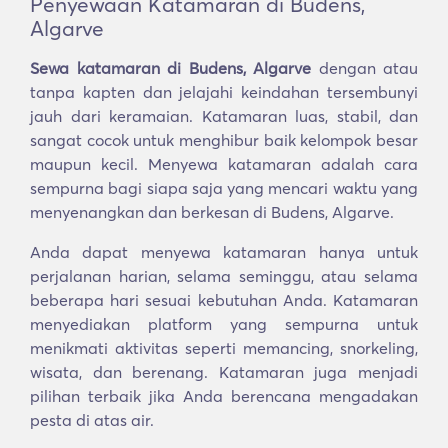
Penyewaan Katamaran di Budens,
Algarve
Sewa katamaran di Budens, Algarve
dengan atau
tanpa kapten dan jelajahi keindahan tersembunyi
jauh dari keramaian. Katamaran luas, stabil, dan
sangat cocok untuk menghibur baik kelompok besar
maupun kecil. Menyewa katamaran adalah cara
sempurna bagi siapa saja yang mencari waktu yang
menyenangkan dan berkesan di Budens, Algarve.
Anda dapat menyewa katamaran hanya untuk
perjalanan harian, selama seminggu, atau selama
beberapa hari sesuai kebutuhan Anda. Katamaran
menyediakan platform yang sempurna untuk
menikmati aktivitas seperti memancing, snorkeling,
wisata, dan berenang. Katamaran juga menjadi
pilihan terbaik jika Anda berencana mengadakan
pesta di atas air.