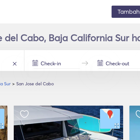
Tambahk
 del Cabo, Baja California Sur 
ia Sur
San Jose del Cabo