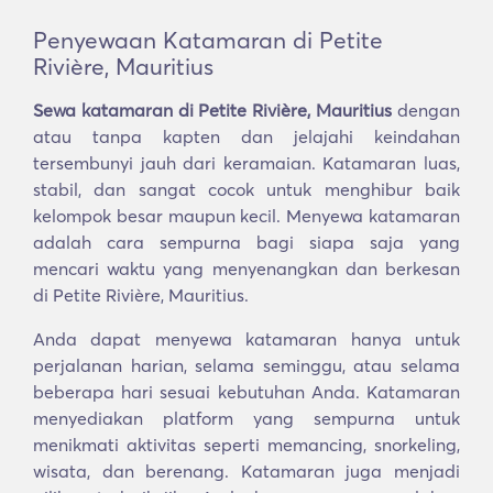
Penyewaan Katamaran di Petite
Rivière, Mauritius
Sewa katamaran di Petite Rivière, Mauritius
dengan
atau tanpa kapten dan jelajahi keindahan
tersembunyi jauh dari keramaian. Katamaran luas,
stabil, dan sangat cocok untuk menghibur baik
kelompok besar maupun kecil. Menyewa katamaran
adalah cara sempurna bagi siapa saja yang
mencari waktu yang menyenangkan dan berkesan
di Petite Rivière, Mauritius.
Anda dapat menyewa katamaran hanya untuk
perjalanan harian, selama seminggu, atau selama
beberapa hari sesuai kebutuhan Anda. Katamaran
menyediakan platform yang sempurna untuk
menikmati aktivitas seperti memancing, snorkeling,
wisata, dan berenang. Katamaran juga menjadi