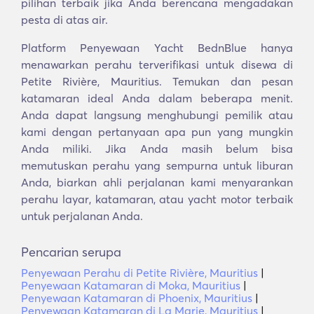
pilihan terbaik jika Anda berencana mengadakan
pesta di atas air.
Platform Penyewaan Yacht BednBlue hanya
menawarkan perahu terverifikasi untuk disewa di
Petite Rivière, Mauritius. Temukan dan pesan
katamaran ideal Anda dalam beberapa menit.
Anda dapat langsung menghubungi pemilik atau
kami dengan pertanyaan apa pun yang mungkin
Anda miliki. Jika Anda masih belum bisa
memutuskan perahu yang sempurna untuk liburan
Anda, biarkan ahli perjalanan kami menyarankan
perahu layar, katamaran, atau yacht motor terbaik
untuk perjalanan Anda.
Pencarian serupa
Penyewaan Perahu di Petite Rivière, Mauritius
|
Penyewaan Katamaran di Moka, Mauritius
|
Penyewaan Katamaran di Phoenix, Mauritius
|
Penyewaan Katamaran di La Marie, Mauritius
|