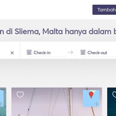
Tambahk
 di Sliema, Malta hanya dalam 