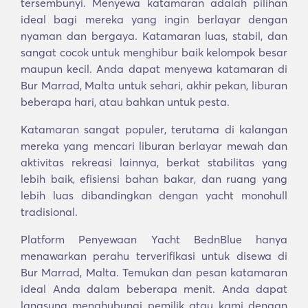
tersembunyi. Menyewa katamaran adalah pilihan
ideal bagi mereka yang ingin berlayar dengan
nyaman dan bergaya. Katamaran luas, stabil, dan
sangat cocok untuk menghibur baik kelompok besar
maupun kecil. Anda dapat menyewa katamaran di
Bur Marrad, Malta untuk sehari, akhir pekan, liburan
beberapa hari, atau bahkan untuk pesta.
Katamaran sangat populer, terutama di kalangan
mereka yang mencari liburan berlayar mewah dan
aktivitas rekreasi lainnya, berkat stabilitas yang
lebih baik, efisiensi bahan bakar, dan ruang yang
lebih luas dibandingkan dengan yacht monohull
tradisional.
Platform Penyewaan Yacht BednBlue hanya
menawarkan perahu terverifikasi untuk disewa di
Bur Marrad, Malta. Temukan dan pesan katamaran
ideal Anda dalam beberapa menit. Anda dapat
langsung menghubungi pemilik atau kami dengan