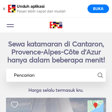
Unduh aplikasi
×
BUKA
Pesan lebih cepat dan mudah
Sewa katamaran di Cantaron,
Provence-Alpes-Côte d'Azur
hanya dalam beberapa menit!
Pencarian
Harga selalu termasuk kru.