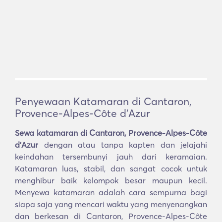
Penyewaan Katamaran di Cantaron,
Provence-Alpes-Côte d'Azur
Sewa katamaran di Cantaron, Provence-Alpes-Côte
d'Azur
dengan atau tanpa kapten dan jelajahi
keindahan tersembunyi jauh dari keramaian.
Katamaran luas, stabil, dan sangat cocok untuk
menghibur baik kelompok besar maupun kecil.
Menyewa katamaran adalah cara sempurna bagi
siapa saja yang mencari waktu yang menyenangkan
dan berkesan di Cantaron, Provence-Alpes-Côte