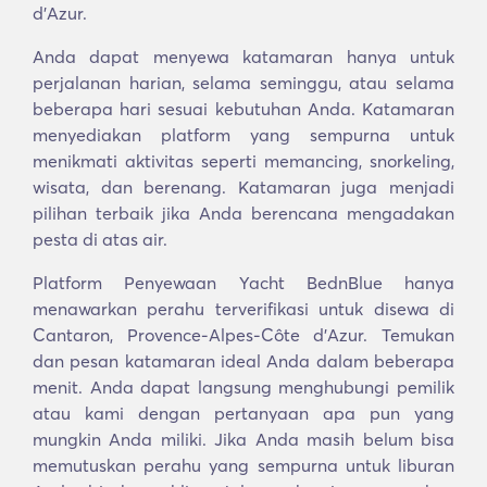
d'Azur.
Anda dapat menyewa katamaran hanya untuk
perjalanan harian, selama seminggu, atau selama
beberapa hari sesuai kebutuhan Anda. Katamaran
menyediakan platform yang sempurna untuk
menikmati aktivitas seperti memancing, snorkeling,
wisata, dan berenang. Katamaran juga menjadi
pilihan terbaik jika Anda berencana mengadakan
pesta di atas air.
Platform Penyewaan Yacht BednBlue hanya
menawarkan perahu terverifikasi untuk disewa di
Cantaron, Provence-Alpes-Côte d'Azur. Temukan
dan pesan katamaran ideal Anda dalam beberapa
menit. Anda dapat langsung menghubungi pemilik
atau kami dengan pertanyaan apa pun yang
mungkin Anda miliki. Jika Anda masih belum bisa
memutuskan perahu yang sempurna untuk liburan