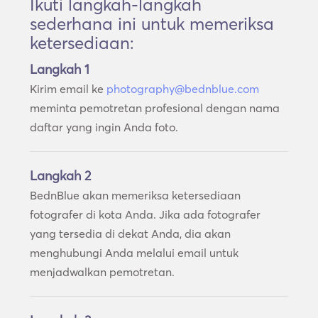
Ikuti langkah-langkah
sederhana ini untuk memeriksa
ketersediaan:
Langkah 1
Kirim email ke
photography@bednblue.com
meminta pemotretan profesional dengan nama
daftar yang ingin Anda foto.
Langkah 2
BednBlue akan memeriksa ketersediaan
fotografer di kota Anda. Jika ada fotografer
yang tersedia di dekat Anda, dia akan
menghubungi Anda melalui email untuk
menjadwalkan pemotretan.