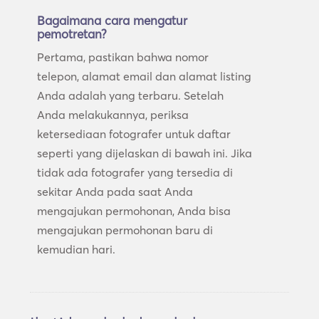
Bagaimana cara mengatur
pemotretan?
Pertama, pastikan bahwa nomor
telepon, alamat email dan alamat listing
Anda adalah yang terbaru. Setelah
Anda melakukannya, periksa
ketersediaan fotografer untuk daftar
seperti yang dijelaskan di bawah ini. Jika
tidak ada fotografer yang tersedia di
sekitar Anda pada saat Anda
mengajukan permohonan, Anda bisa
mengajukan permohonan baru di
kemudian hari.