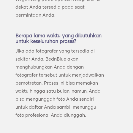
dekat Anda tersedia pada saat
permintaan Anda.
Berapa lama waktu yang dibutuhkan
untuk keseluruhan proses?
Jika ada fotografer yang tersedia di
sekitar Anda, BednBlue akan
menghubungkan Anda dengan
fotografer tersebut untuk menjadwalkan
pemotretan. Proses ini bisa memakan
waktu hingga satu bulan, namun, Anda
bisa mengunggah foto Anda sendiri
untuk daftar Anda sambil menunggu
foto profesional Anda diunggah.