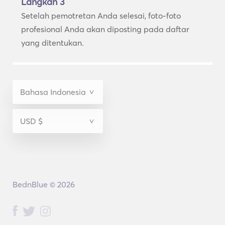
Langkah 3
Setelah pemotretan Anda selesai, foto-foto
profesional Anda akan diposting pada daftar
yang ditentukan.
BednBlue © 2026